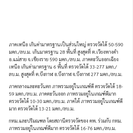
ภาคเหนือ เกินค่ามาตรฐานเป็นส่วนใหญ่ ตรวจวัดได้ 50-590
มคก./ลบ.ม. เกินมาตรฐาน 28 พื้นที่ สูงสุดที่ ต.เวียงพางคำ
อ.แม่สาย จ.เชียงราย 590 มคก./ลบ.ม. ภาคตะวันออกเฉียง
เหนือ เกินค่ามาตรฐาน 6 พื้นที่ ตรวจวัดได้ 33-277 มคก./
ลบ.ม. สูงสุดที่ ต.บึงกาฬ อ.บึงกาฬ จ.บึงกาฬ 277 มคก./ลบ.ม.
ภาคกลางและตะวันตก ภาพรวมอยู่ในเกณฑ์ดี ตรวจวัดได้ 18-
59 มคก./ลบ.ม. ภาคตะวันออก ภาพรวมอยู่ในเกณฑ์ดีมาก
ตรวจวัดได้ 10-30 มคก./ลบ.ม. ภาคใต้ ภาพรวมอยู่ในเกณฑ์ดี
มาก ตรวจวัดได้ 13-21 มคก./ลบ.ม.
กทม.และปริมณฑล โดยสถานีตรวจวัดของ คพ. ร่วมกับ กทม.
ภาพรวมอยู่ในเกณฑ์ดีมาก ตรวจวัดได้ 16-76 มคก./ลบ.ม.