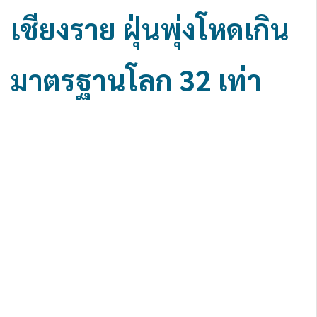
เชียงราย ฝุ่นพุ่งโหดเกิน
มาตรฐานโลก 32 เท่า