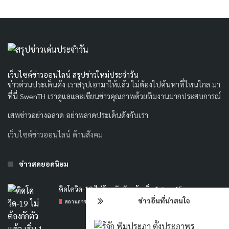
เว็บไซต์ข่าวออนไลน์ สรุปข่าวใหม่ประจำวัน
ข่าวด่วนประเด็นดัง เราสรุปเอามาให้แล้ว ไม่ต้องไปค้นหาที่ไหนไกล มา
ที่นี่ SwenTH เราดูแลและเขียนข่าวคุณภาพด้วยทีมงานมากประสบการณ์
เสพข่าวอย่างฉลาด อย่าพลาดประเด็นดังกับเรา
เว็บไซต์ข่าวออนไลน์ ด้านสังคม
ข่าวสดยอดนิยม
ติดโควิด-19 ไม่ต้องกักตัวแล้ว เริ่ม 1 ต.ค. 65
ข่าวอื่นที่น่าสนใจ
สถานการณ์โควิด-19
/
22 SEPTEMBER 2022