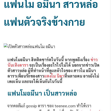
แฟนโม อมีนา สาวหล่อ
แฟนตัวจริงข้างกาย
แฟนโมอมีนา ฮิตติดชาร์ตในวันนี้ หากพูดถึงเรื่อง
ข่าว
บันเทิงดารา
จะเป็นเรื่องอะไรไปไม่ได้ นอกจากข่าวเปิด
ตัวสาวหล่อ ผู้ที่ทำหน้าที่ดูแลหัวใจของ สาวโม อมีนา
ดาราเพื่อนรักของสาว
แตงโม นิดา
ที่หลายคน อาจยังไม่
เคยเห็น และจะได้เห็นกันในวันนี้
แฟนโมอมีนา เป็นสาวหล่อ
จากคอลัมภ์ gossip ดารา ของ teenee.com ทำให้เรา