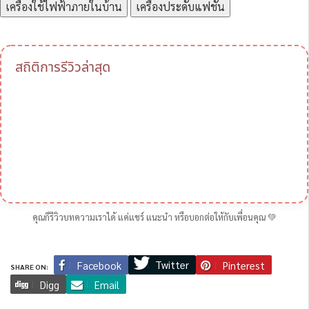
เครื่องใช้ไฟฟ้าภายในบ้าน
เครื่องประดับแฟชั่น
สถิติการรีวิวล่าสุด
คุณก็รีวิวบทความเราได้ แค่แชร์ แนะนำ หรือบอกต่อให้กับเพื่อนคุณ 💚
Twitter
Facebook
Pinterest
SHARE ON:
Digg
Email