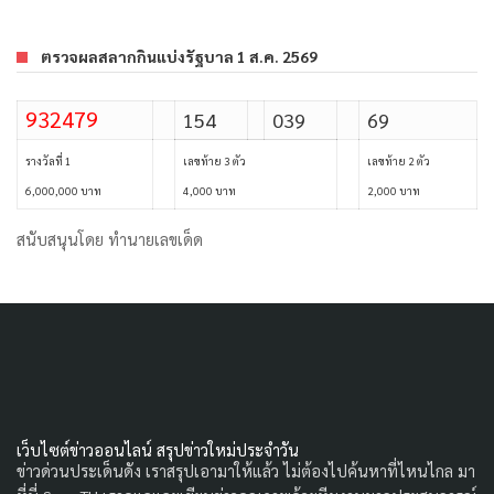
ตรวจผลสลากกินแบ่งรัฐบาล 1 ส.ค. 2569
932479
154
039
69
รางวัลที่ 1
เลขท้าย 3 ตัว
เลขท้าย 2 ตัว
6,000,000 บาท
4,000 บาท
2,000 บาท
สนับสนุนโดย
ทำนายเลขเด็ด
เว็บไซต์ข่าวออนไลน์ สรุปข่าวใหม่ประจำวัน
ข่าวด่วนประเด็นดัง เราสรุปเอามาให้แล้ว ไม่ต้องไปค้นหาที่ไหนไกล มา