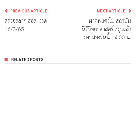
PREVIOUS ARTICLE
NEXT ARTICLE
ตรวจสลาก ธอส. งวด
ผ่าศพแตงโม สถาบัน
16/3/65
นิติวิทยาศาสตร์ สรุปแล้ว
รอบสองวันนี้ 14.00 น.
RELATED POSTS