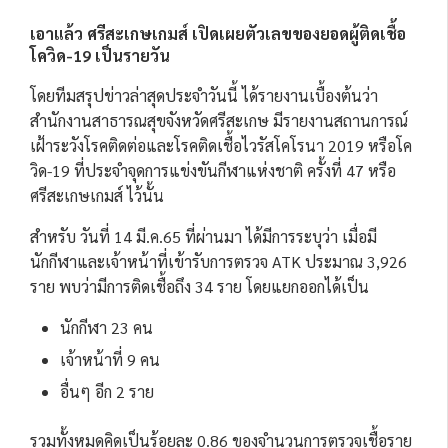
เอาแล้ว ศรีสะเกษเกมส์ เปิดเผยตัวเลขของยอดผู้ติดเชื้อ
โควิด-19 เป็นรายวัน
โดยทีมสรุปข่าวล่าสุดประจำวันนี้ ได้รายงานเบื้องต้นว่า
สำนักงานสาธารณสุขจังหวัดศรีสะเกษ มีรายงานสถานการณ์
เฝ้าระวังโรคติดต่อและโรคติดเชื้อไวรัสโคโรนา 2019 หรือโค
วิด-19 ที่ประจำจุดการแข่งขันกีฬาแห่งชาติ ครั้งที่ 47 หรือ
ศรีสะเกษเกมส์ ไว้นั้น
สำหรับ วันที่ 14 มี.ค.65 ที่ผ่านมา ได้มีการระบุว่า เมื่อมี
นักกีฬาและเจ้าหน้าที่เข้ารับการตรวจ ATK ประมาณ 3,926
ราย พบว่ามีการติดเชื้อถึง 34 ราย โดยแยกออกได้เป็น
นักกีฬา 23 คน
เจ้าหน้าที่ 9 คน
อื่นๆ อีก 2 ราย
รวมทั้งหมดคิดเป็นร้อยละ 0.86 ของจำนวนการตรวจเชื้อราย