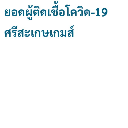
ยอดผู้ติดเชื้อโควิด-19
ศรีสะเกษเกมส์