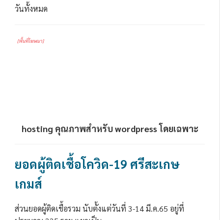
วันทั้งหมด
[พื้นที่โฆษณา]
hosting คุณภาพสำหรับ wordpress โดยเฉพาะ
ยอดผู้ติดเชื้อโควิด-19 ศรีสะเกษ
เกมส์
ส่วนยอดผู้ติดเชื้อรวม นับตั้งแต่วันที่ 3-14 มี.ค.65 อยู่ที่