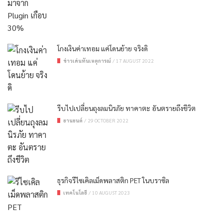
โกงเงินค่าเทอม แค่โดนย้าย จริงดิ
ข่าวเด่นทันเหตุการณ์
/
17 AUGUST 2022
รีบไปเปลี่ยนถุงลมนิรภัย ทาคาตะ อันตรายถึงชีวิต
ยานยนต์
/
29 OCTOBER 2022
ธุรกิจรีไซเคิลเม็ดพลาสติก PET ในบราซิล
เทคโนโลยี
/
10 AUGUST 2023