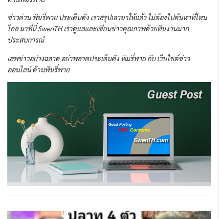
ข่าวด่วน พิมรี่พาย ประเด็นดัง เราสรุปเอามาให้แล้ว ไม่ต้องไปค้นหาที่ไหน
ไกล มาที่นี่ SwenTH เราดูแลและเขียนข่าวคุณภาพด้วยทีมงานมาก
ประสบการณ์
เสพข่าวอย่างฉลาด อย่าพลาดประเด็นดัง พิมรี่พาย กับ เว็บไซต์ข่าว
ออนไลน์ ด้านพิมรี่พาย