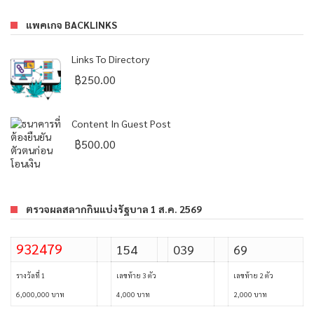
แพคเกจ BACKLINKS
Links To Directory
฿
250.00
Content In Guest Post
฿
500.00
ตรวจผลสลากกินแบ่งรัฐบาล 1 ส.ค. 2569
932479
154
039
69
รางวัลที่ 1
เลขท้าย 3 ตัว
เลขท้าย 2 ตัว
6,000,000 บาท
4,000 บาท
2,000 บาท