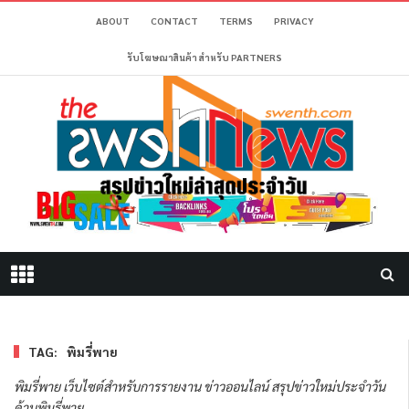
ABOUT
CONTACT
TERMS
PRIVACY
รับโฆษณาสินค้า สำหรับ PARTNERS
TAG:
พิมรี่พาย
พิมรี่พาย เว็บไซต์สำหรับการรายงาน ข่าวออนไลน์ สรุปข่าวใหม่ประจำวัน
ด้านพิมรี่พาย