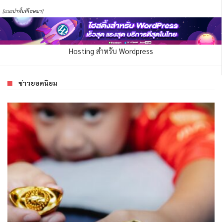
[แนะนำพื้นที่โฆษณา]
Hosting สำหรับ Wordpress
ข่าวยอดนิยม