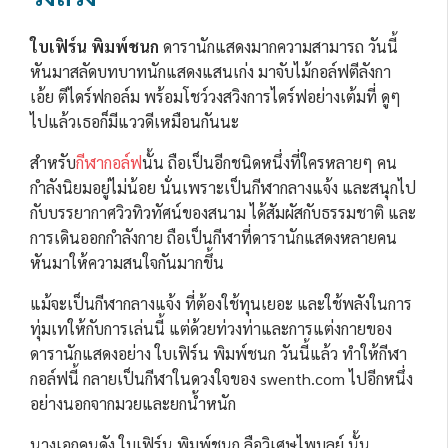
ใบเฟิร์น พิมพ์ชนก
ดารานักแสดงมากความสามารถ วันนี้
หันมาสลัดบทบาทนักแสดงแสนเก่ง มาจับไม้กอล์ฟตีลังกา
เอ้ย ตีไดร์ฟกอล์ม พร้อมโชว์วงสวิงการไดร์ฟอย่างเต้มที่ ดูๆ
ไปแล้วเธอก็มีแววดีเหมือนกันนะ
สำหรับ
กีฬากอล์ฟ
นั้น ถือเป็นอีกชนิดหนึ่งที่ใครหลายๆ คน
กำลังนิยมอยู่ไม่น้อย นั่นเพราะเป็นกีฬากลางแจ้ง และสนุกไป
กับบรรยากาศวิวทิวทัศน์ของสนาม ได้สัมผัสกับธรรมชาติ และ
การเดินออกกำลังกาย ถือเป็นกีฬาที่ดารานักแสดงหลายคน
หันมาให้ความสนใจกันมากขึ้น
แม้จะเป็นกีฬากลางแจ้ง ที่ต้องใช้ทุนเยอะ และใช้พลังในการ
ทุ่มเทให้กับการเล่นนี้ แต่ด้วยท่วงท่าและการแต่งกายของ
ดารานักแสดงอย่าง ใบเฟิร์น พิมพ์ชนก วันนี้แล้ว ทำให้กีฬา
กอล์ฟนี้ กลายเป็นกีฬาในดวงใจของ swenth.com ไปอีกหนึ่ง
อย่างนอกจากมวยและยกน้ำหนัก
นางเอกคนดัง ใบเฟิร์น พิมพ์ชนก ลือวิเศษไพบูลย์ นั้น