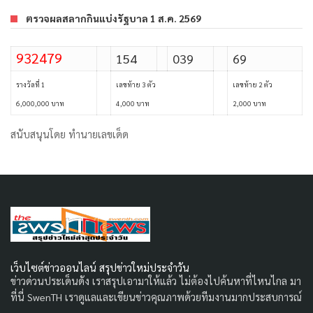
ตรวจผลสลากกินแบ่งรัฐบาล 1 ส.ค. 2569
932479
154
039
69
รางวัลที่ 1
เลขท้าย 3 ตัว
เลขท้าย 2 ตัว
6,000,000 บาท
4,000 บาท
2,000 บาท
สนับสนุนโดย
ทำนายเลขเด็ด
เว็บไซต์ข่าวออนไลน์ สรุปข่าวใหม่ประจำวัน
ข่าวด่วนประเด็นดัง เราสรุปเอามาให้แล้ว ไม่ต้องไปค้นหาที่ไหนไกล มา
ที่นี่ SwenTH เราดูแลและเขียนข่าวคุณภาพด้วยทีมงานมากประสบการณ์