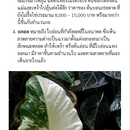
จะมีไข่มาให้ลุ้น แต่ต้นที่ยังไม่ได้รื้อไข่ คนซื้อก็ได้ทั้งต้น
แม่และเหง้าไปลุ้นต่อได้อีก ราคาของ ต้นบอนกระดาด ที่
ยังไม่รื้อไข่ประมาณ 8,000 – 15,000 บาท หรือมากกว่า
นี้ขึ้นกับจำนวนกอ
หลอด
หมายถึง ใบอ่อนที่กำลังจะคลี่ในอนาคต ซึ่งเห็น
ลวดลายความด่างเป็นแววมาตั้งแต่งอกออกมาเป็น
ลักษณะหลอด ทำให้เหง้า หรือต้นอ่อน ที่มีใบอ่อนแทง
ออกมา มีราคาขึ้นตามจำนวนใบ และตามลวดลายที่มอง
เห็นจากใบแล้ว