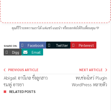
คุณก็รีวิวบทความเราได้ แค่แชร์ แนะนำ หรือบอกต่อให้กับเพื่อนคุณ 💚
Facebook
Twitter
Pinterest
SHARE ON:
Digg
Email
PREVIOUS ARTICLE
NEXT ARTICLE
Abigail อาบีเกล ชื่อลูกสาว
พบช่องโหว่ Plugin
ชมพู่ อารยา
WordPress หลายตัว
RELATED POSTS