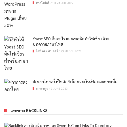
เทคโนโลยี
/
18 MARCH 2022
Yoast SEO คืออะไร และเทคนิคทำไฟเขียว ด้วย
บทความภาษาไทย
ไอที คอมพิวเตอร์
/
29 MARCH 2022
ส่งออกไทยครึ่งปีหลัง ยังต้องเจอเงินเฟ้อ และดอกเบี้ย
การลงทุน
/
1 JUNE 2023
แพคเกจ BACKLINKS
Links To Directory