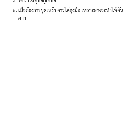
รดน้ำให้ชุ่มอยู่เสมอ
เมื่อต้องการขุดเหง้า ควรใส่ถุงมือ เพราะยางจะทำให้คัน
มาก