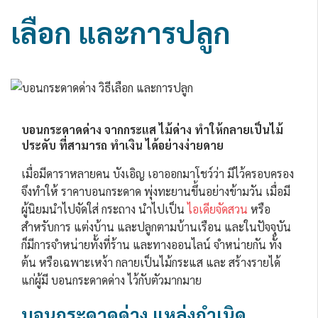
เลือก และการปลูก
บอนกระดาดด่าง
จากกระแส ไม้ด่าง ทำให้กลายเป็นไม้
ประดับ ที่สามารถ ทำเงิน ได้อย่างง่ายดาย
เมื่อมีดาราหลายคน บังเอิญ เอาออกมาโชว์ว่า มีไว้ครอบครอง
จึงทำให้ ราคาบอนกระดาด พุ่งทะยานขึ้นอย่างข้ามวัน เมื่อมี
ผู้นิยมนำไปจัดใส่ กระถาง นำไปเป็น
ไอเดียจัดสวน
หรือ
สำหรับการ แต่งบ้าน และปลูกตามบ้านเรือน และในปัจจุบัน
ก็มีการจำหน่ายทั้งที่ร้าน และทางออนไลน์ จำหน่ายกัน ทั้ง
ต้น หรือเฉพาะเหง้า กลายเป็นไม้กระแส และ สร้างรายได้
แก่ผู้มี บอนกระดาดด่าง ไว้กับตัวมากมาย
บอนกระดาดด่าง แหล่งกำเนิด