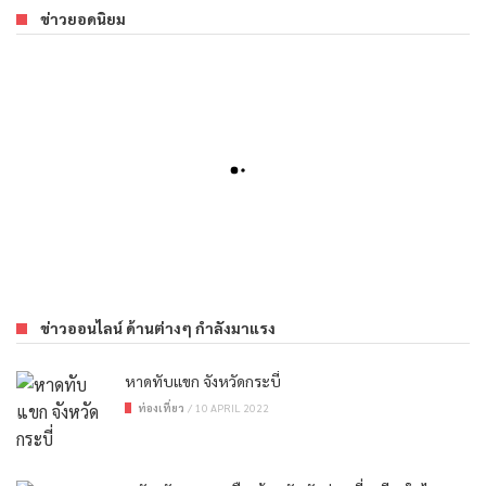
ข่าวยอดนิยม
ข่าวออนไลน์ ด้านต่างๆ กำลังมาแรง
หาดทับแขก จังหวัดกระบี่
ท่องเที่ยว
/
10 APRIL 2022