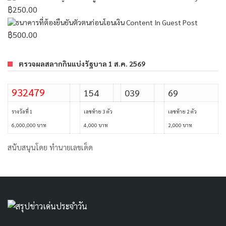
฿
250.00
Content In Guest Post
฿
500.00
ตรวจผลสลากกินแบ่งรัฐบาล 1 ส.ค. 2569
932479
154
039
69
รางวัลที่ 1
เลขท้าย 3 ตัว
เลขท้าย 2 ตัว
6,000,000 บาท
4,000 บาท
2,000 บาท
สนับสนุนโดย
ทำนายเลขเด็ด