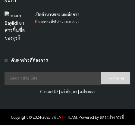
เปิดตำนานของ มะเขือยาว
บทความทั่วไป
/
23 MAY 2022
ค้นหาข่าวที่ต้องการ
Contact US
|
แจ้งปัญหา
|
ลงโฆษณา
Copyright © 2024-2025
SWEN
TH
TEAM. Powered by
คลองม่วง กระบี่