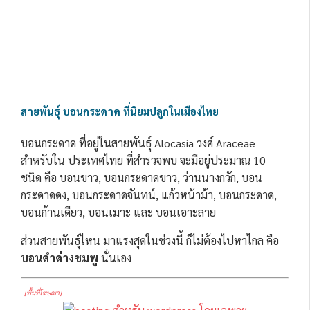
สายพันธุ์ บอนกระดาด ที่นิยมปลูกในเมืองไทย
บอนกระดาด ที่อยู่ในสายพันธุ์ Alocasia วงศ์ Araceae
สำหรับใน ประเทศไทย ที่สำรวจพบ จะมีอยู่ประมาณ 10
ชนิด คือ บอนขาว, บอนกระดาดขาว, ว่านนางกวัก, บอน
กระดาดดง, บอนกระดาดจันทน์, แก้วหน้าม้า, บอนกระดาด,
บอนก้านเดียว, บอนเมาะ และ บอนเอาะลาย
ส่วนสายพันธุ์ไหน มาแรงสุดในช่วงนี้ ก็ไม่ต้องไปหาไกล คือ
บอนดำด่างชมพู
นั่นเอง
[พื้นที่โฆษณา]