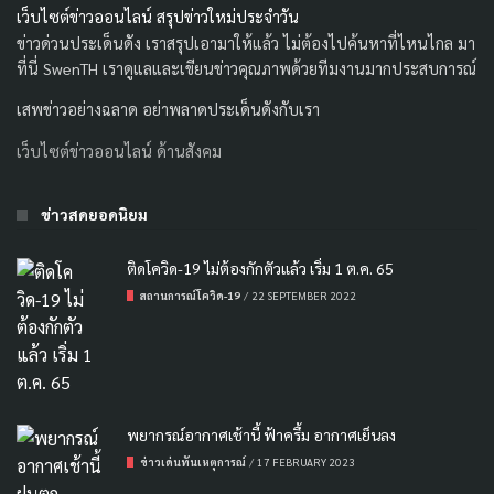
เว็บไซต์ข่าวออนไลน์ สรุปข่าวใหม่ประจำวัน
ข่าวด่วนประเด็นดัง เราสรุปเอามาให้แล้ว ไม่ต้องไปค้นหาที่ไหนไกล มา
ที่นี่ SwenTH เราดูแลและเขียนข่าวคุณภาพด้วยทีมงานมากประสบการณ์
เสพข่าวอย่างฉลาด อย่าพลาดประเด็นดังกับเรา
เว็บไซต์ข่าวออนไลน์ ด้านสังคม
ข่าวสดยอดนิยม
ติดโควิด-19 ไม่ต้องกักตัวแล้ว เริ่ม 1 ต.ค. 65
สถานการณ์โควิด-19
/
22 SEPTEMBER 2022
พยากรณ์อากาศเช้านี้ ฟ้าครึ้ม อากาศเย็นลง
ข่าวเด่นทันเหตุการณ์
/
17 FEBRUARY 2023