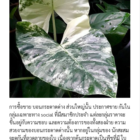
การซื้อขาย บอนกระดาดด่าง ส่วนใหญ่นั้น ประกาศขาย กันใน
กลุ่มเฉพาะทาง social ที่มีสมาชิกประจำ แต่ละกลุ่มราคาจะ
ขึ้นอยู่กับความชอบ และความต้องการของทั้งสองฝ่าย ความ
สวยงามของบอนกระดาดด่างนั้น หากอยู่ในกลุ่มของ นักสะสม
จะดูกันที่ลวดลายของใบ เนื่องจากต้นกระดาดเป็นพืชที่มี ใบ