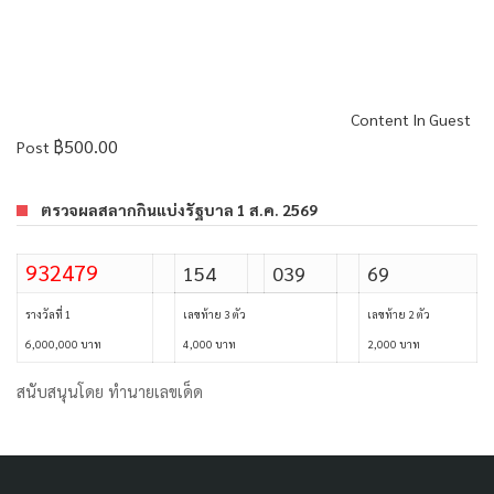
Content In Guest
฿
500.00
Post
ตรวจผลสลากกินแบ่งรัฐบาล 1 ส.ค. 2569
932479
154
039
69
รางวัลที่ 1
เลขท้าย 3 ตัว
เลขท้าย 2 ตัว
6,000,000 บาท
4,000 บาท
2,000 บาท
สนับสนุนโดย
ทำนายเลขเด็ด