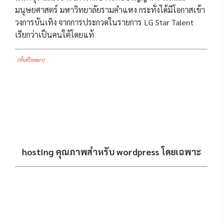
มนุษยศาสตร์ มหาวิทยาลัยรามคำแหง กระทั่งได้มีโอกาสเข้า
วงการบันเทิง จากการประกวดในรายการ LG Star Talent
เรียกว่าเป็นคนใต้โดยแท้
[พื้นที่โฆษณา]
hosting คุณภาพสำหรับ wordpress โดยเฉพาะ