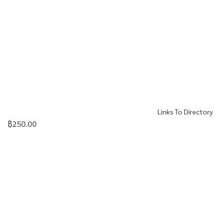
Links To Directory
฿
250.00