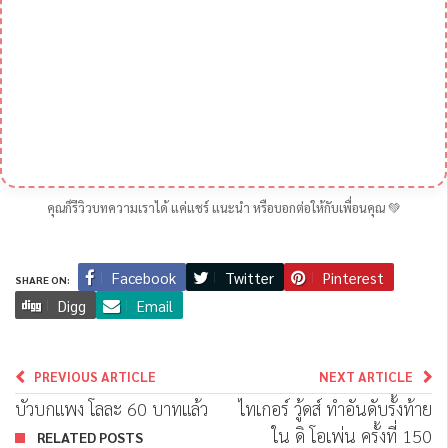
คุณก็รีวิวบทความเราได้ แค่แชร์ แนะนำ หรือบอกต่อให้กับเพื่อนคุณ 💚
Facebook
Twitter
Pinterest
SHARE ON:
Digg
Email
PREVIOUS ARTICLE
NEXT ARTICLE
บัวบกแพง โลละ 60 บาทแล้ว
ไทเกอร์ วู้ดส์ ทำอันดับรั้งท้าย
ใน ดิ โอเพ่น ครั้งที่ 150
RELATED POSTS