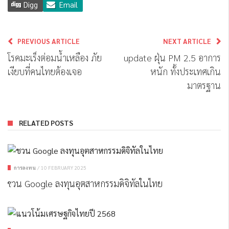
Digg
Email
PREVIOUS ARTICLE
NEXT ARTICLE
โรคมะเร็งต่อมน้ำเหลือง ภัย
update ฝุ่น PM 2.5 อาการ
เงียบที่คนไทยต้องเจอ
หนัก ทั้งประเทศเกิน
มาตรฐาน
RELATED POSTS
การลงทุน
/
10 FEBRUARY 2025
ชวน Google ลงทุนอุตสาหกรรมดิจิทัลในไทย