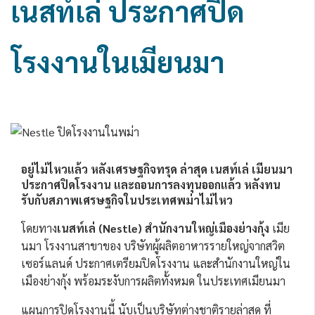
เนสท์เล่ ประกาศปิด
โรงงานในเมียนมา
อยู่ไม่ไหวแล้ว หลังเศรษฐกิจทรุด ล่าสุด เนสท์เล่ เมียนมา
ประกาศปิดโรงงาน และถอนการลงทุนออกแล้ว
หลังทน
รับกับสภาพเศรษฐกิจในประเทศพม่าไม่ไหว
โดยทาง
เนสท์เล่ (Nestle) สำนักงานใหญ่เมืองย่างกุ้ง
เมีย
นมา โรงงานสาขาของ บริษัทผู้ผลิตอาหารรายใหญ่จากสวิต
เซอร์แลนด์ ประกาศเตรียมปิดโรงงาน และสำนักงานใหญ่ใน
เมืองย่างกุ้ง พร้อมระงับการผลิตทั้งหมด ในประเทศเมียนมา
แผนการปิดโรงงานนี้ นับเป็นบริษัทต่างชาติรายล่าสุด ที่