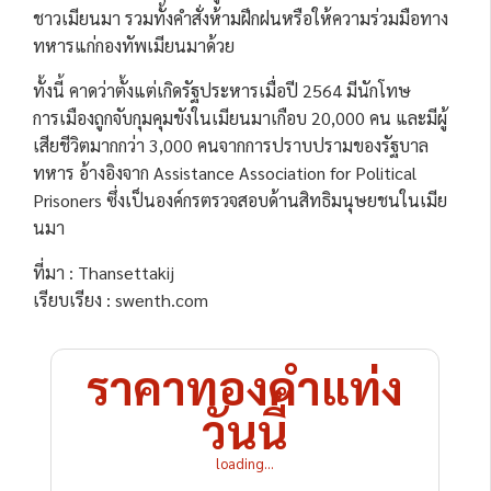
ชาวเมียนมา รวมทั้งคำสั่งห้ามฝึกฝนหรือให้ความร่วมมือทาง
ทหารแก่กองทัพเมียนมาด้วย
ทั้งนี้ คาดว่าตั้งแต่เกิดรัฐประหารเมื่อปี 2564 มีนักโทษ
การเมืองถูกจับกุมคุมขังในเมียนมาเกือบ 20,000 คน และมีผู้
เสียชีวิตมากกว่า 3,000 คนจากการปราบปรามของรัฐบาล
ทหาร อ้างอิงจาก Assistance Association for Political
Prisoners ซึ่งเป็นองค์กรตรวจสอบด้านสิทธิมนุษยชนในเมีย
นมา
ที่มา : Thansettakij
เรียบเรียง : swenth.com
ราคาทองคำแท่ง
วันนี้
loading...