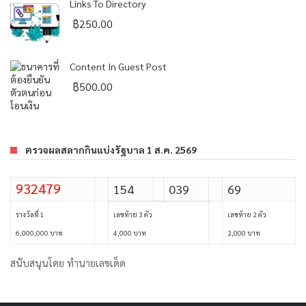
Links To Directory
฿
250.00
Content In Guest Post
฿
500.00
ตรวจผลสลากกินแบ่งรัฐบาล 1 ส.ค. 2569
932479
154
039
69
รางวัลที่ 1
เลขท้าย 3 ตัว
เลขท้าย 2 ตัว
6,000,000 บาท
4,000 บาท
2,000 บาท
สนับสนุนโดย
ทำนายเลขเด็ด