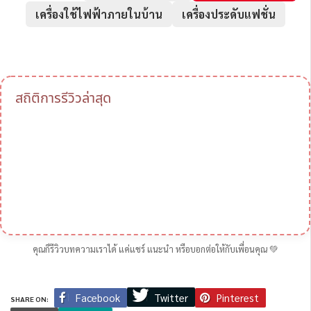
เครื่องใช้ไฟฟ้าภายในบ้าน
เครื่องประดับแฟชั่น
สถิติการรีวิวล่าสุด
คุณก็รีวิวบทความเราได้ แค่แชร์ แนะนำ หรือบอกต่อให้กับเพื่อนคุณ 💚
Twitter
Facebook
Pinterest
SHARE ON: