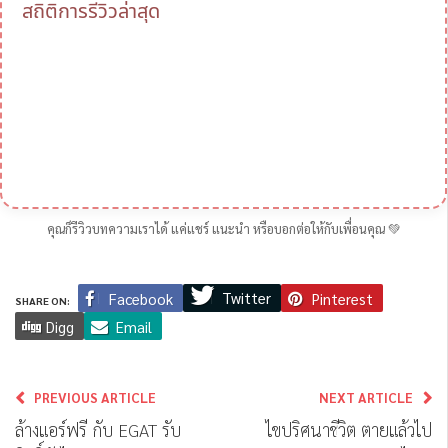
สถิติการรีวิวล่าสุด
คุณก็รีวิวบทความเราได้ แค่แชร์ แนะนำ หรือบอกต่อให้กับเพื่อนคุณ 💚
Twitter
Facebook
Pinterest
SHARE ON:
Digg
Email
PREVIOUS ARTICLE
NEXT ARTICLE
ล้างแอร์ฟรี กับ EGAT รับ
ไขปริศนาชีวิต ตายแล้วไป