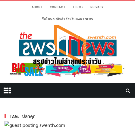
ABOUT
CONTACT
TERMS
PRIVACY
รับโฆษณาสินค้า สำหรับ PARTNERS
TAG:
ปลาดุก