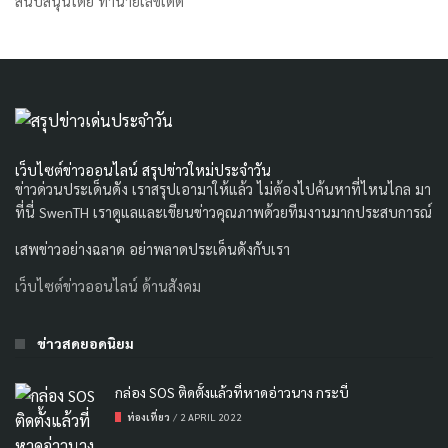
สนับสนุนโดย
ทำนายเลขเด็ด
เว็บไซต์ข่าวออนไลน์ สรุปข่าวใหม่ประจำวัน
ข่าวด่วนประเด็นดัง เราสรุปเอามาให้แล้ว ไม่ต้องไปค้นหาที่ไหนไกล มา
ที่นี่ SwenTH เราดูแลและเขียนข่าวคุณภาพด้วยทีมงานมากประสบการณ์
เสพข่าวอย่างฉลาด อย่าพลาดประเด็นดังกับเรา
เว็บไซต์ข่าวออนไลน์ ด้านสังคม
ข่าวสดยอดนิยม
กล่อง SOS ติดตั้งแล้วที่หาดอ่าวนาง กระบี่
ท่องเที่ยว
/
2 APRIL 2022