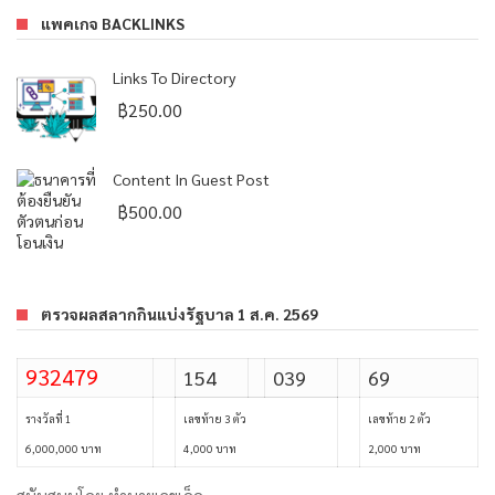
แพคเกจ BACKLINKS
Links To Directory
฿
250.00
Content In Guest Post
฿
500.00
ตรวจผลสลากกินแบ่งรัฐบาล 1 ส.ค. 2569
932479
154
039
69
รางวัลที่ 1
เลขท้าย 3 ตัว
เลขท้าย 2 ตัว
6,000,000 บาท
4,000 บาท
2,000 บาท