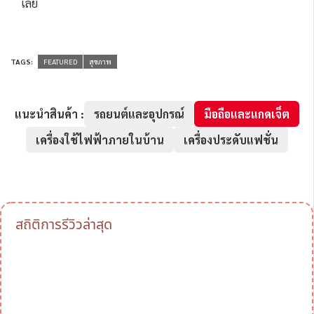
เลย
TAGS:
FEATURED
สุขภาพ
แนะนำสินค้า :
รถยนต์และอุปกรณ์
มือถือและแกดเจ็ต
เครื่องใช้ไฟฟ้าภายในบ้าน
เครื่องประดับแฟชั่น
สถิติการรีวิวล่าสุด