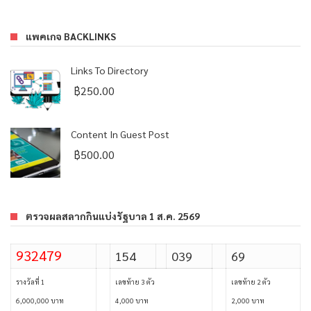
แพคเกจ BACKLINKS
Links To Directory
฿
250.00
Content In Guest Post
฿
500.00
ตรวจผลสลากกินแบ่งรัฐบาล 1 ส.ค. 2569
932479
154
039
69
รางวัลที่ 1
เลขท้าย 3 ตัว
เลขท้าย 2 ตัว
6,000,000 บาท
4,000 บาท
2,000 บาท