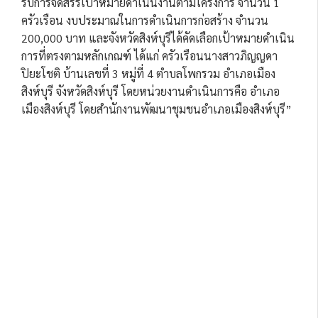
รับการจัดสรรเป้าหมายดำเนินงานตามโครงการ จำนวน 1
ครัวเรือน งบประมาณในการดำเนินการก่อสร้าง จำนวน
200,000 บาท และจังหวัดสิงห์บุรีได้คัดเลือกเป้าหมายดำเนิน
การที่ตรงตามหลักเกณฑ์ ได้แก่ ครัวเรือนนางสาวภิญญดา
ปิยะโชติ บ้านเลขที่ 3 หมู่ที่ 4 ตำบลโพกรวม อำเภอเมือง
สิงห์บุรี จังหวัดสิงห์บุรี โดยหน่วยงานดำเนินการคือ อำเภอ
เมืองสิงห์บุรี โดยสำนักงานพัฒนาชุมชนอำเภอเมืองสิงห์บุรี”