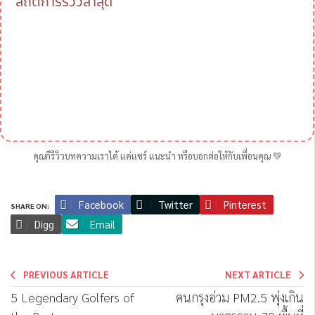
สถิติการรีวิวล่าสุด
คุณก็รีวิวบทความเราได้ แค่แชร์ แนะนำ หรือบอกต่อให้กับเพื่อนคุณ 💚
Facebook
Twitter
Pinterest
SHARE ON:
Digg
Email
PREVIOUS ARTICLE
NEXT ARTICLE
5 Legendary Golfers of
คนกรุงอ่วม PM2.5 พุ่งเกิน