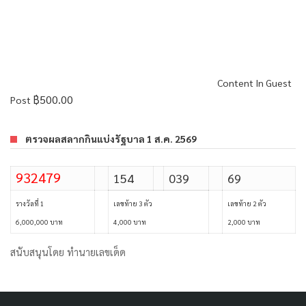
Content In Guest
฿
500.00
Post
ตรวจผลสลากกินแบ่งรัฐบาล 1 ส.ค. 2569
932479
154
039
69
รางวัลที่ 1
เลขท้าย 3 ตัว
เลขท้าย 2 ตัว
6,000,000 บาท
4,000 บาท
2,000 บาท
สนับสนุนโดย
ทำนายเลขเด็ด