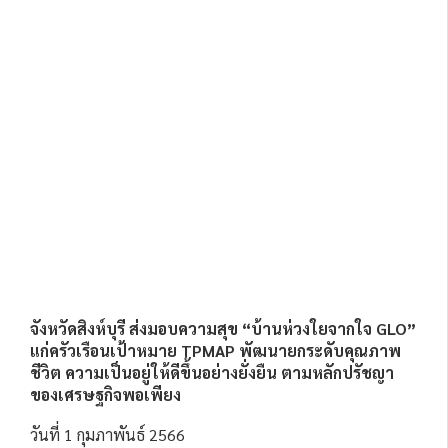
จังหวัดสิงห์บุรี ส่งมอบความสุข “บ้านห่วงใยจากใจ GLO”
แก่ครัวเรือนเป้าหมาย TPMAP พัฒนายกระดับคุณภาพ
ชีวิต ความเป็นอยู่ให้ดีขึ้นอย่างยั่งยืน ตามหลักปรัชญา
ของเศรษฐกิจพอเพียง
วันที่ 1 กุมภาพันธ์ 2566