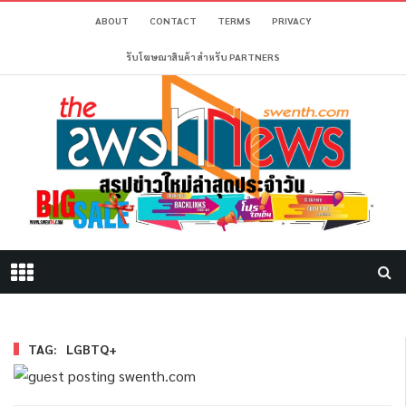
ABOUT
CONTACT
TERMS
PRIVACY
รับโฆษณาสินค้า สำหรับ PARTNERS
TAG:
LGBTQ+