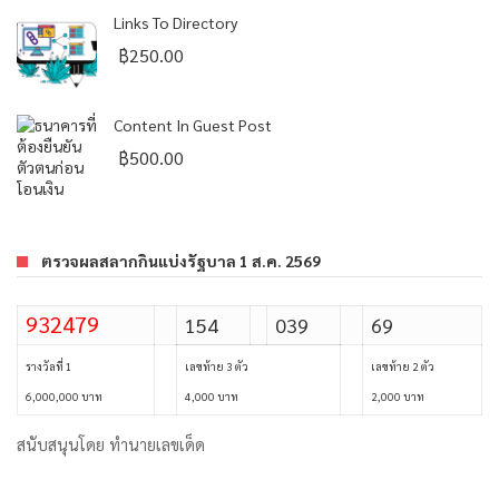
Links To Directory
฿
250.00
Content In Guest Post
฿
500.00
ตรวจผลสลากกินแบ่งรัฐบาล 1 ส.ค. 2569
932479
154
039
69
รางวัลที่ 1
เลขท้าย 3 ตัว
เลขท้าย 2 ตัว
6,000,000 บาท
4,000 บาท
2,000 บาท
สนับสนุนโดย
ทำนายเลขเด็ด